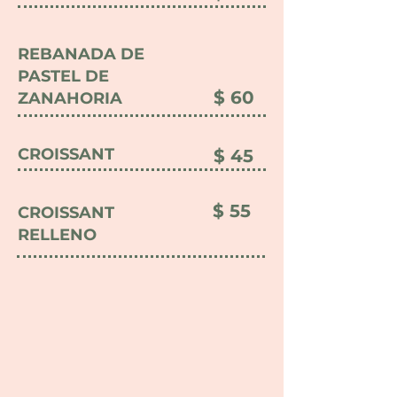
REBANADA DE
PASTEL DE
$ 60
ZANAHORIA
CROISSANT
$ 45
$ 55
CROISSANT
RELLENO