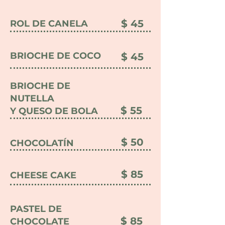
$ 45
ROL DE CANELA
BRIOCHE DE COCO
$ 45
BRIOCHE DE
NUTELLA
$ 55
Y QUESO DE BOLA
$ 50
CHOCOLATÍN
$ 85
CHEESE CAKE
PASTEL DE
$ 85
CHOCOLATE