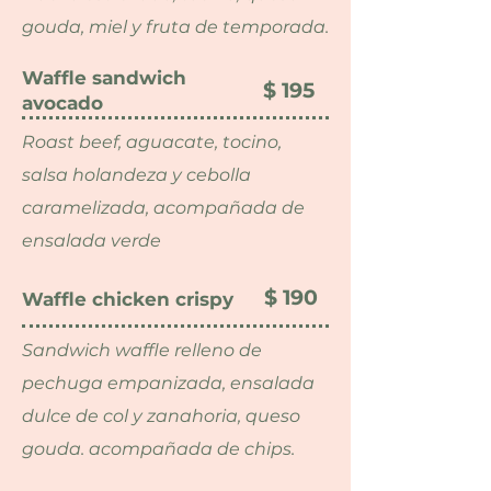
gouda, miel y fruta de temporada.
Waffle sandwich
$ 195
avocado
Roast beef, aguacate, tocino,
salsa holandeza y cebolla
caramelizada, acompañada de
ensalada verde
$ 190
Waffle chicken crispy
Sandwich waffle relleno de
pechuga empanizada, ensalada
dulce de col y zanahoria, queso
gouda. acompañada de chips.