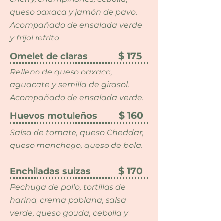
queso oaxaca y jamón de pavo.
Acompañado de ensalada verde
y frijol refrito
$ 175
Omelet de claras
Relleno de queso oaxaca,
aguacate y semilla de girasol.
Acompañado de ensalada verde.
$ 160
Huevos motuleños
Salsa de tomate, queso Cheddar,
queso manchego, queso de bola.
$ 170
Enchiladas suizas
Pechuga de pollo, tortillas de
harina, crema poblana, salsa
verde, queso gouda, cebolla y